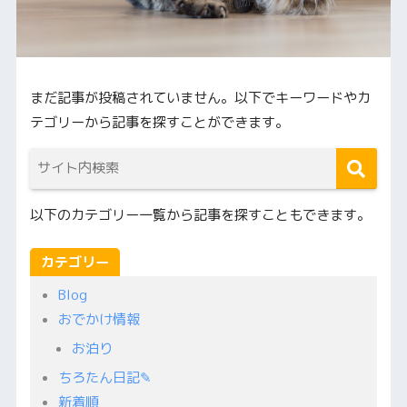
まだ記事が投稿されていません。以下でキーワードやカ
テゴリーから記事を探すことができます。
以下のカテゴリー一覧から記事を探すこともできます。
カテゴリー
Blog
おでかけ情報
お泊り
ちろたん日記✎
新着順