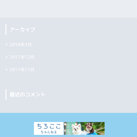
アーカイブ
2018年3月
2017年12月
2017年11月
最近のコメント