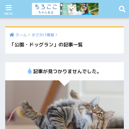
ホーム
おでかけ情報
「公園・ドッグラン」の記事一覧
記事が見つかりませんでした。